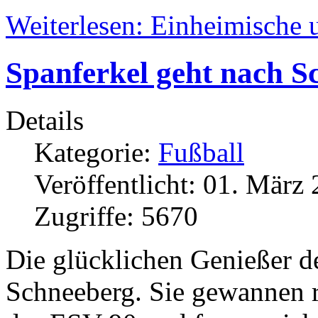
Weiterlesen: Einheimische 
Spanferkel geht nach S
Details
Kategorie:
Fußball
Veröffentlicht: 01. März
Zugriffe: 5670
Die glücklichen Genießer de
Schneeberg. Sie gewannen r