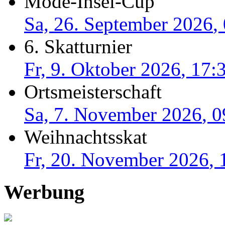
Mode-Insel-Cup
Sa, 26. September 2026
,
6. Skatturnier
Fr, 9. Oktober 2026
,
17:
Ortsmeisterschaft
Sa, 7. November 2026
,
0
Weihnachtsskat
Fr, 20. November 2026
,
Werbung