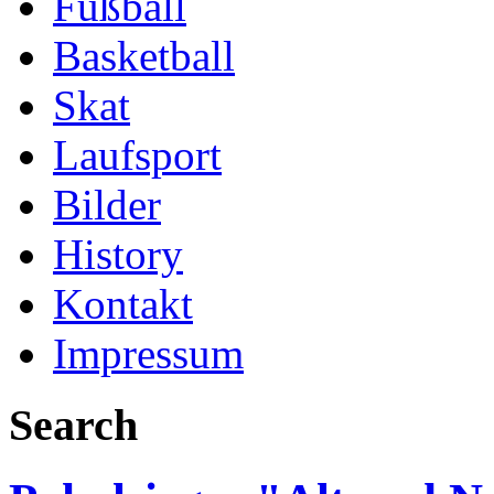
Fußball
Basketball
Skat
Laufsport
Bilder
History
Kontakt
Impressum
Search