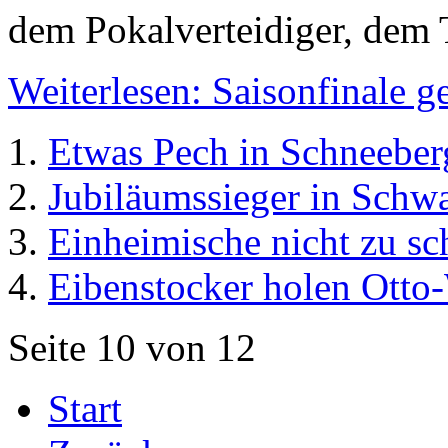
dem Pokalverteidiger, dem 
Weiterlesen: Saisonfinale g
Etwas Pech in Schneeber
Jubiläumssieger in Schw
Einheimische nicht zu sc
Eibenstocker holen Otto
Seite 10 von 12
Start