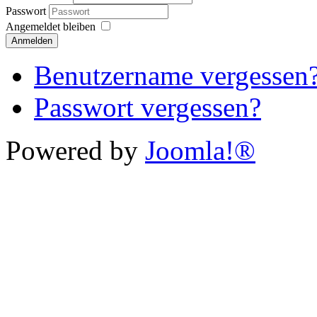
Passwort
Angemeldet bleiben
Anmelden
Benutzername vergessen
Passwort vergessen?
Powered by
Joomla!®