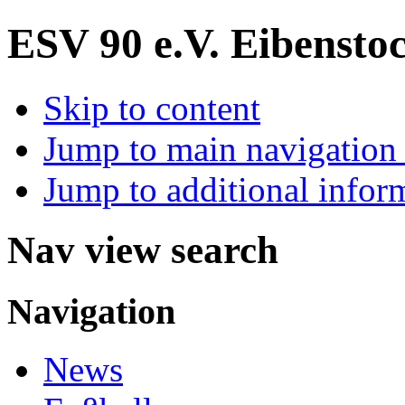
ESV 90 e.V.
Eibenstoc
Skip to content
Jump to main navigation 
Jump to additional infor
Nav view search
Navigation
News