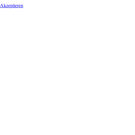
Akzeptieren