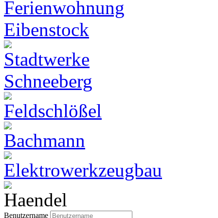
Benutzername