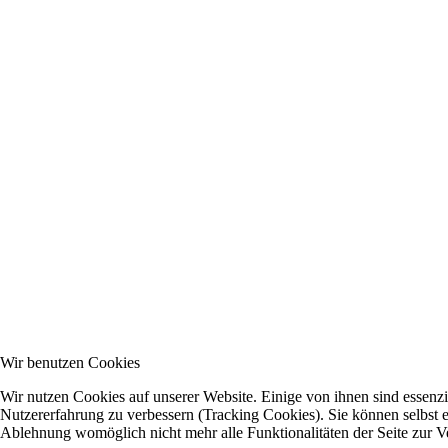
Wir benutzen Cookies
Wir nutzen Cookies auf unserer Website. Einige von ihnen sind essenzie
Nutzererfahrung zu verbessern (Tracking Cookies). Sie können selbst e
Ablehnung womöglich nicht mehr alle Funktionalitäten der Seite zur V