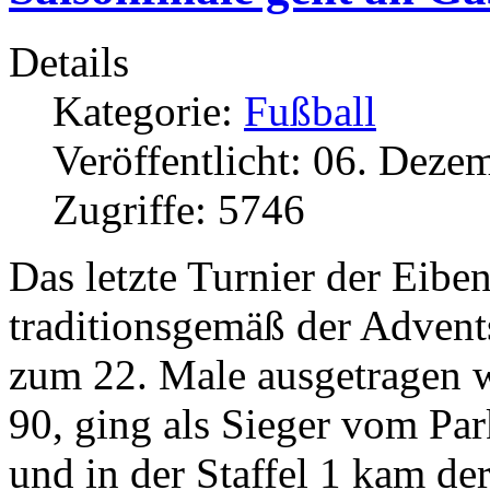
Details
Kategorie:
Fußball
Veröffentlicht: 06. Deze
Zugriffe: 5746
Das letzte Turnier der Eiben
traditionsgemäß der Advent
zum 22. Male ausgetragen 
90, ging als Sieger vom Par
und in der Staffel 1 kam de