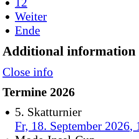
12
Weiter
Ende
Additional information
Close info
Termine 2026
5. Skatturnier
Fr, 18. September 2026
,